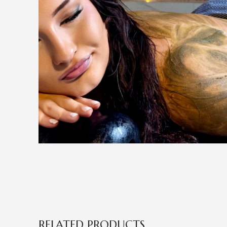
RELATED PRODUCTS