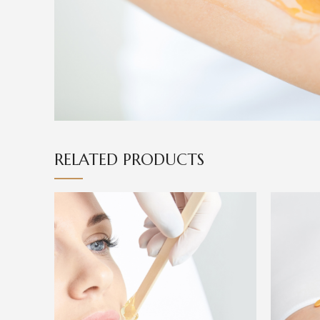
RELATED PRODUCTS