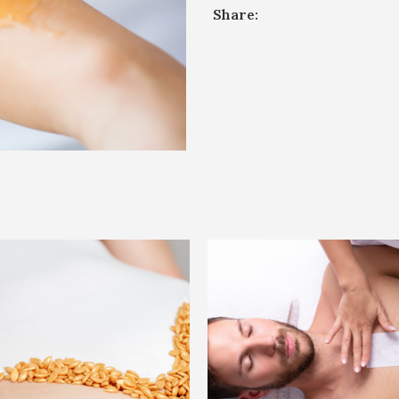
Share: