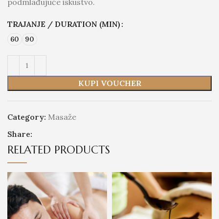
podmlađujuće iskustvo.
TRAJANJE / DURATION (MIN)
60
90
KUPI VOUCHER
Category:
Masaže
Share:
RELATED PRODUCTS