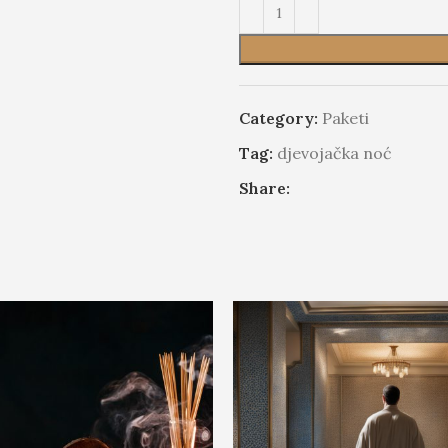
Category:
Paketi
Tag:
djevojačka noć
Share: