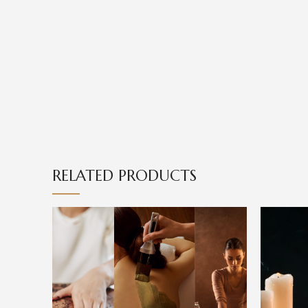
RELATED PRODUCTS