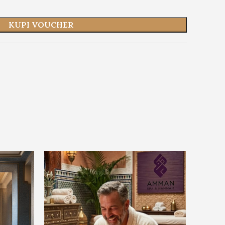
KUPI VOUCHER