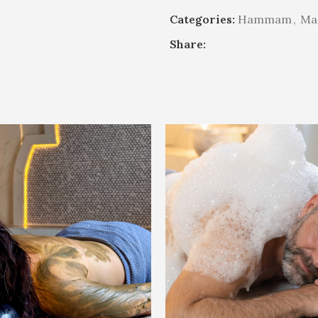
Categories:
Hammam
,
Ma
Share: