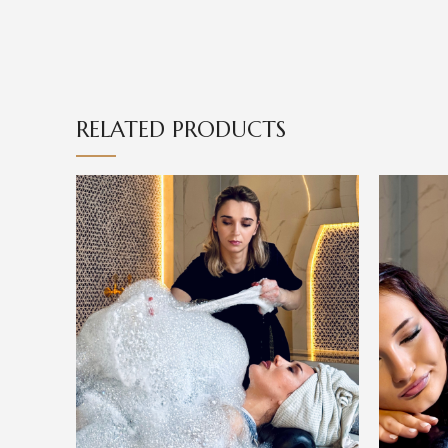
RELATED PRODUCTS