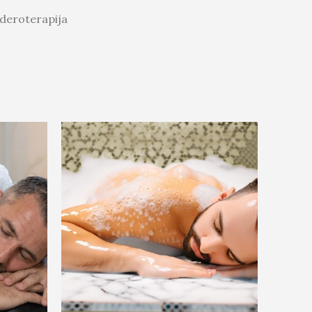
deroterapija