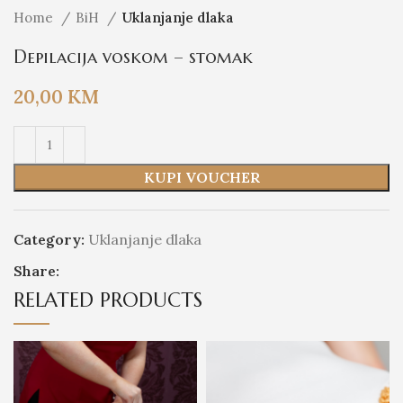
Home
BiH
Uklanjanje dlaka
Depilacija voskom – stomak
20,00
KM
KUPI VOUCHER
Category:
Uklanjanje dlaka
Share:
RELATED PRODUCTS