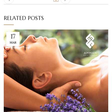
RELATED POSTS
17
MAR